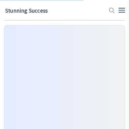
Stunning Success