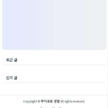
최근 글
인기 글
쭈미로운 생활
Copyright ©
All rights reserved.