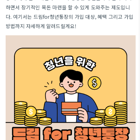
하면서 장기적인 목돈 마련을 할 수 있게 도와주는 제도입니
다. 여기서는 드림for청년통장의 가입 대상, 혜택 그리고 가입
방법까지 자세하게 알려드릴게요!