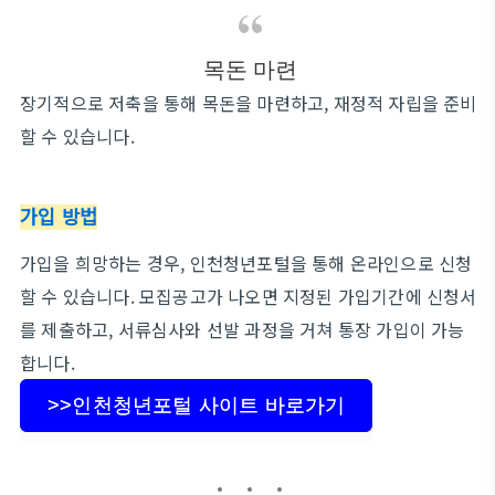
목돈 마련
장기적으로 저축을 통해 목돈을 마련하고, 재정적 자립을 준비
할 수 있습니다.
가입 방법
가입을 희망하는 경우, 인천청년포털을 통해 온라인으로 신청
할 수 있습니다. 모집공고가 나오면 지정된 가입기간에 신청서
를 제출하고, 서류심사와 선발 과정을 거쳐 통장 가입이 가능
합니다.
>>인천청년포털 사이트 바로가기