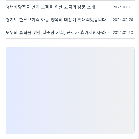
청년희망적금 만기 고객을 위한 고금리 상품 소개
2024.03.11
경기도 한부모가족 아동 양육비 대상이 확대되었습니다.
2024.02.28
모두의 휴식을 위한 따뜻한 기회, 근로자 휴가지원사업 완벽 가이드
2024.02.13