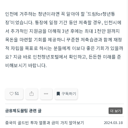
인천에 거주하는 청년이라면 꼭 알아야 할 '드림for청년통
장'이었습니다. 통장에 일정 기간 동안 저축할 경우, 인천시에
서 추가적인 지원금을 더해줘 3년 후에는 최대 1천만 원까지
목돈을 마련할 기회를 제공하니 꾸준한 저축습관과 함께 재정
적 자립을 목표로 하시는 분들에게 이보다 좋은 기회가 있을까
요? 지금 바로 인천청년포털에서 확인하고, 든든한 미래를 준
비해보시기 바랍니다.
51
구독하기
금융제도꿀팁 관련 글
더 보기
중국의 골드빈 투자 열풍과 금의 가치 알아보기
2024.03.18