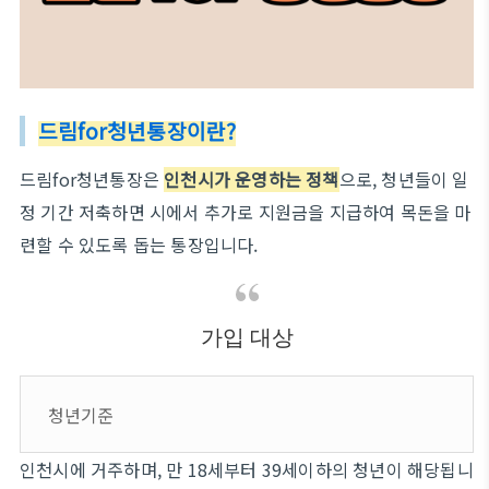
드림for청년통장이란?
드림for청년통장은
인천시가 운영하는 정책
으로, 청년들이 일
정 기간 저축하면 시에서 추가로 지원금을 지급하여 목돈을 마
련할 수 있도록 돕는 통장입니다.
가입 대상
청년기준
인천시에 거주하며, 만 18세부터 39세이하의 청년이 해당됩니