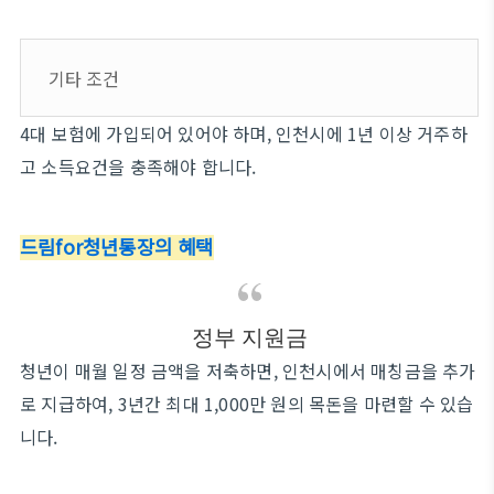
기타 조건
4대 보험에 가입되어 있어야 하며, 인천시에 1년 이상 거주하
고 소득요건을 충족해야 합니다.
드림for청년통장의 혜택
정부 지원금
청년이 매월 일정 금액을 저축하면, 인천시에서 매칭금을 추가
로 지급하여, 3년간 최대 1,000만 원의 목돈을 마련할 수 있습
니다.