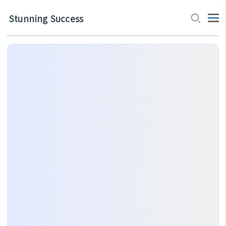
Stunning Success